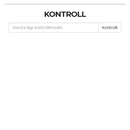
KONTROLL
Kontrolli